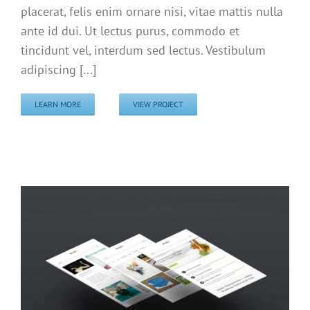
placerat, felis enim ornare nisi, vitae mattis nulla
ante id dui. Ut lectus purus, commodo et
tincidunt vel, interdum sed lectus. Vestibulum
adipiscing [...]
LEARN MORE
VIEW PROJECT