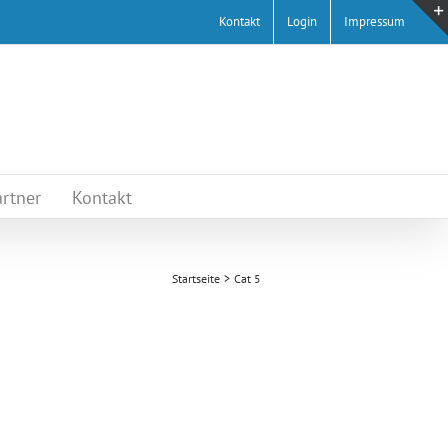
Kontakt
Login
Impressum
rtner
Kontakt
Startseite
Cat 5