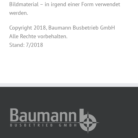
Bildmaterial – in irgend einer Form verwendet
werden.
Copyright 2018, Baumann Busbetrieb GmbH
Alle Rechte vorbehalten.
Stand: 7/2018