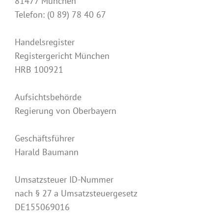
81477 München
Telefon: (0 89) 78 40 67
Handelsregister
Registergericht München
HRB 100921
Aufsichtsbehörde
Regierung von Oberbayern
Geschäftsführer
Harald Baumann
Umsatzsteuer ID-Nummer
nach § 27 a Umsatzsteuergesetz
DE155069016