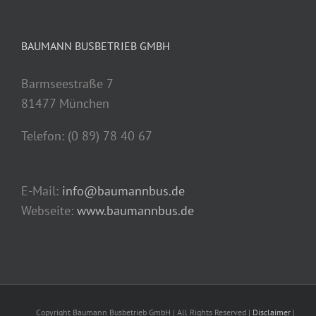
BAUMANN BUSBETRIEB GMBH
Barmseestraße 7
81477 München
Telefon: (0 89) 78 40 67
E-Mail:
info@baumannbus.de
Webseite:
www.baumannbus.de
Copyright Baumann Busbetrieb GmbH | All Rights Reserved |
Disclaimer
|