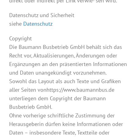
direkt oder indirekt per Link verwie- sen wird.
Datenschutz und Sicherheit
siehe
Datenschutz
Copyright
Die Baumann Busbetrieb GmbH behält sich das
Recht vor, Aktualisierungen, Änderungen oder
Ergänzungen an den präsentierten Informationen
und Daten unangekündigt vorzunehmen.
Sowohl das Layout als auch Texte und Grafiken
aller Seiten vonhttps://www.baumannbus.de
unterliegen dem Copyright der Baumann
Busbetrieb GmbH.
Ohne vorherige schriftliche Zustimmung der
Herausgeberin dürfen keine Informationen oder
Daten – insbesondere Texte, Textteile oder