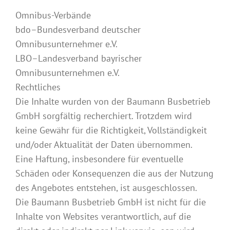
Omnibus-Verbände
bdo–Bundesverband deutscher
Omnibusunternehmer e.V.
LBO–Landesverband bayrischer
Omnibusunternehmen e.V.
Rechtliches
Die Inhalte wurden von der Baumann Busbetrieb
GmbH sorgfältig recherchiert. Trotzdem wird
keine Gewähr für die Richtigkeit, Vollständigkeit
und/oder Aktualität der Daten übernommen.
Eine Haftung, insbesondere für eventuelle
Schäden oder Konsequenzen die aus der Nutzung
des Angebotes entstehen, ist ausgeschlossen.
Die Baumann Busbetrieb GmbH ist nicht für die
Inhalte von Websites verantwortlich, auf die