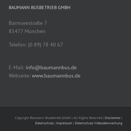
BAUMANN BUSBETRIEB GMBH
Barmseestraße 7
81477 München
Telefon: (0 89) 78 40 67
E-Mail:
info@baumannbus.de
Webseite:
www.baumannbus.de
Copyright Baumann Busbetrieb GmbH | All Rights Reserved |
Disclaimer
|
Datenschutz
|
Impressum
|
Datenschutz Videoüberwachung