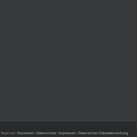
 Reserved |
Disclaimer
|
Datenschutz
|
Impressum
|
Datenschutz Videoüberwachung