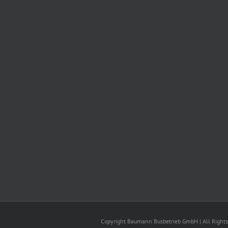
Copyright Baumann Busbetrieb GmbH | All Rights