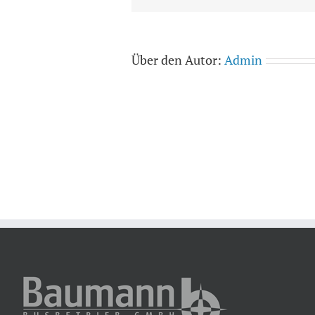
Über den Autor:
Admin