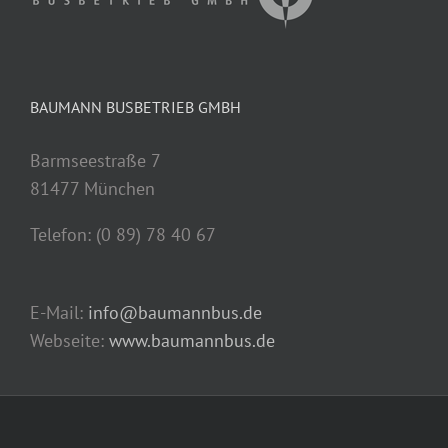
BAUMANN BUSBETRIEB GMBH
Barmseestraße 7
81477 München
Telefon: (0 89) 78 40 67
E-Mail:
info@baumannbus.de
Webseite:
www.baumannbus.de