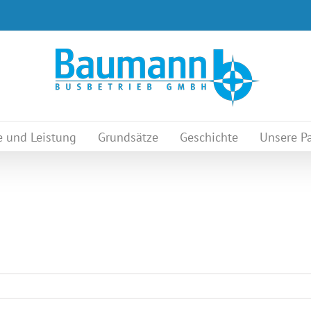
e und Leistung
Grundsätze
Geschichte
Unsere Pa